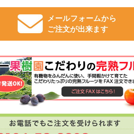
メールフォームから
ご注文が出来ます